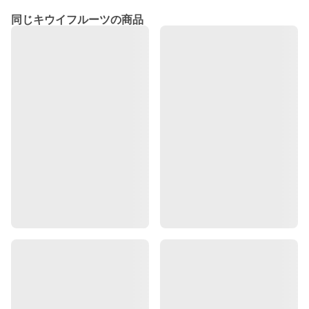
同じキウイフルーツの商品