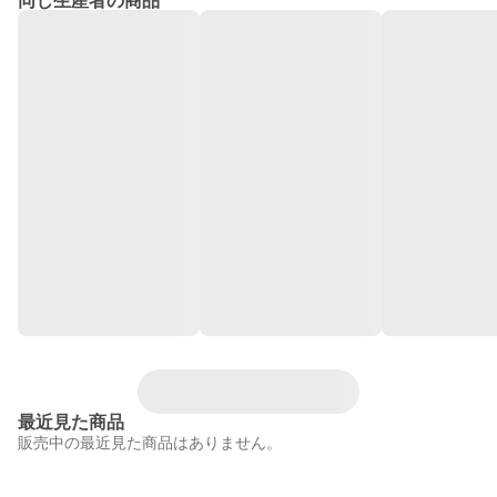
同じ生産者の商品
最近見た商品
販売中の最近見た商品はありません。