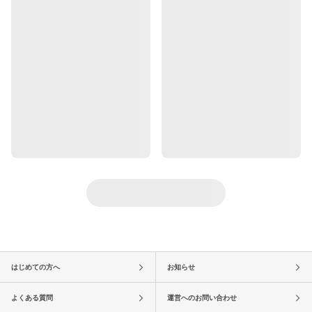
はじめての方へ
お知らせ
よくある質問
運営へのお問い合わせ