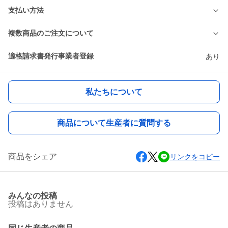
支払い方法
複数商品のご注文について
適格請求書発行事業者登録
あり
私たちについて
商品について生産者に質問する
商品をシェア
リンクをコピー
みんなの投稿
投稿はありません