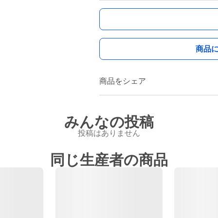
商品
商品をシェア
みんなの投稿
投稿はありません
同じ生産者の商品