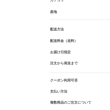
産地
配送方法
配送料金（送料）
お届け日指定
注文から発送まで
クーポン利用可否
支払い方法
複数商品のご注文について