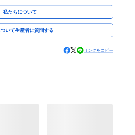
私たちについて
について生産者に質問する
リンクをコピー