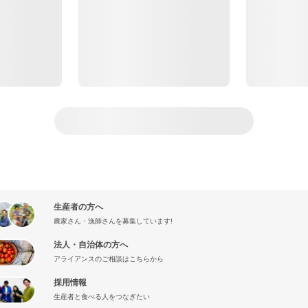
生産者の方へ
農家さん・漁師さんを募集しています!
法人・自治体の方へ
アライアンスのご相談はこちらから
採用情報
生産者と食べる人をつなぎたい