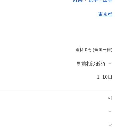
東京都
送料:0円 (全国一律)
事前相談必須
1~10日
可