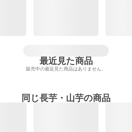
最近見た商品
販売中の最近見た商品はありません。
同じ長芋・山芋の商品