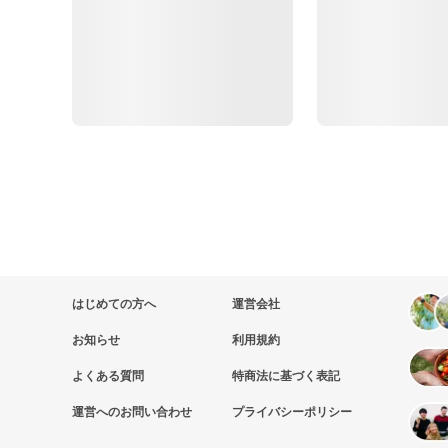
はじめての方へ
運営会社
お知らせ
利用規約
よくある質問
特商法に基づく表記
運営へのお問い合わせ
プライバシーポリシー