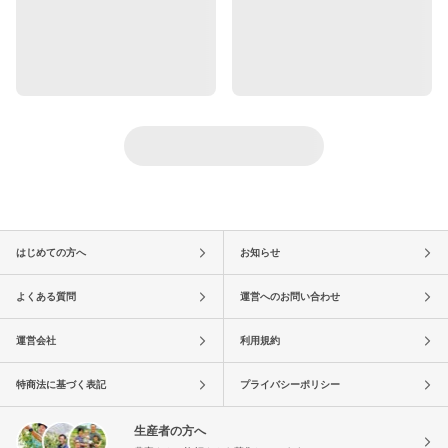
はじめての方へ
お知らせ
よくある質問
運営へのお問い合わせ
運営会社
利用規約
特商法に基づく表記
プライバシーポリシー
生産者の方へ