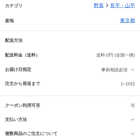
野菜
長芋・山芋
カテゴリ
東京都
産地
配送方法
配送料金（送料）
送料:0円 (全国一律)
お届け日指定
事前相談必須
注文から発送まで
1~10日
クーポン利用可否
可
支払い方法
複数商品のご注文について