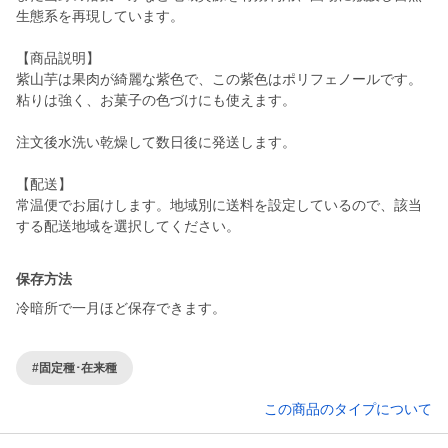
生態系を再現しています。
【商品説明】
紫山芋は果肉が綺麗な紫色で、この紫色はポリフェノールです。
粘りは強く、お菓子の色づけにも使えます。
注文後水洗い乾燥して数日後に発送します。
【配送】
常温便でお届けします。地域別に送料を設定しているので、該当
する配送地域を選択してください。
保存方法
冷暗所で一月ほど保存できます。
#固定種･在来種
この商品のタイプについて