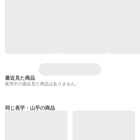
最近見た商品
販売中の最近見た商品はありません。
同じ長芋・山芋の商品