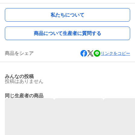
私たちについて
商品について生産者に質問する
商品をシェア
リンクをコピー
みんなの投稿
投稿はありません
同じ生産者の商品