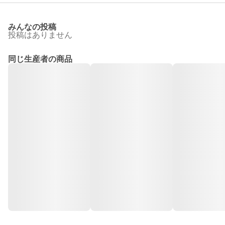
みんなの投稿
投稿はありません
同じ生産者の商品