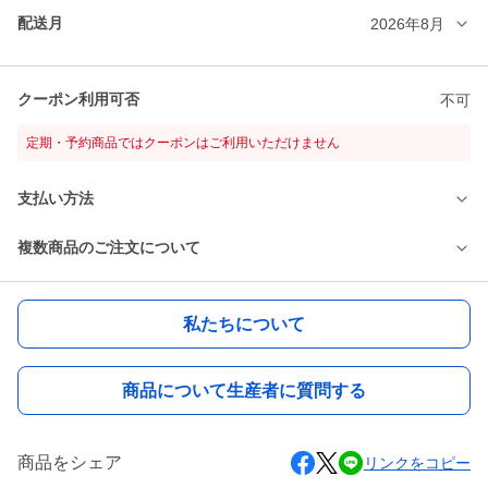
配送月
2026年8月
クーポン利用可否
不可
定期・予約商品ではクーポンはご利用いただけません
支払い方法
複数商品のご注文について
私たちについて
商品について生産者に質問する
商品をシェア
リンクをコピー