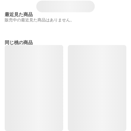
最近見た商品
販売中の最近見た商品はありません。
同じ桃の商品