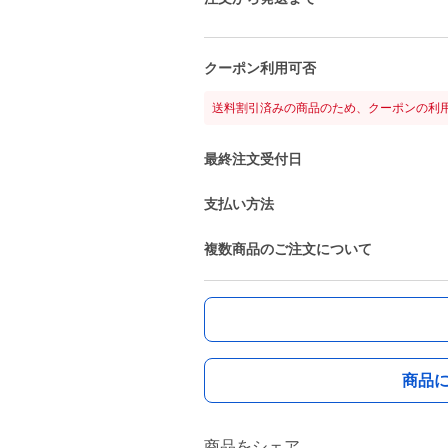
クーポン利用可否
送料割引済みの商品のため、クーポンの利
最終注文受付日
支払い方法
複数商品のご注文について
商品
商品をシェア