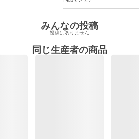
みんなの投稿
投稿はありません
同じ生産者の商品