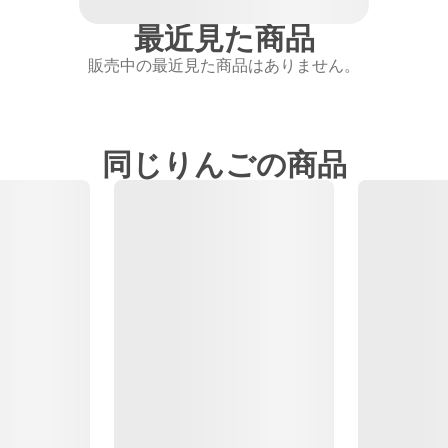
最近見た商品
販売中の最近見た商品はありません。
同じりんごの商品