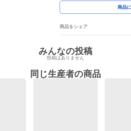
商品
商品をシェア
みんなの投稿
投稿はありません
同じ生産者の商品