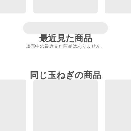
最近見た商品
販売中の最近見た商品はありません。
同じ玉ねぎの商品