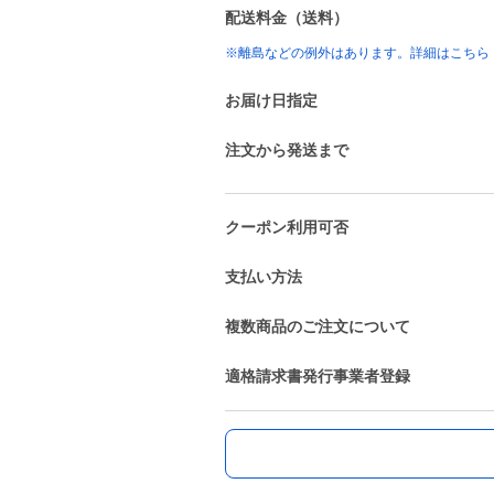
配送料金（送料）
※離島などの例外はあります。詳細はこちら
お届け日指定
注文から発送まで
クーポン利用可否
支払い方法
複数商品のご注文について
適格請求書発行事業者登録