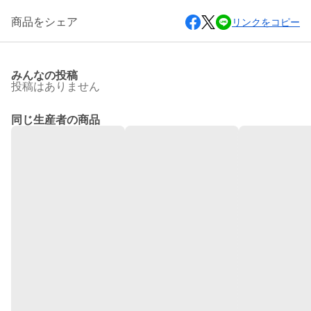
商品をシェア
リンクをコピー
みんなの投稿
投稿はありません
同じ生産者の商品