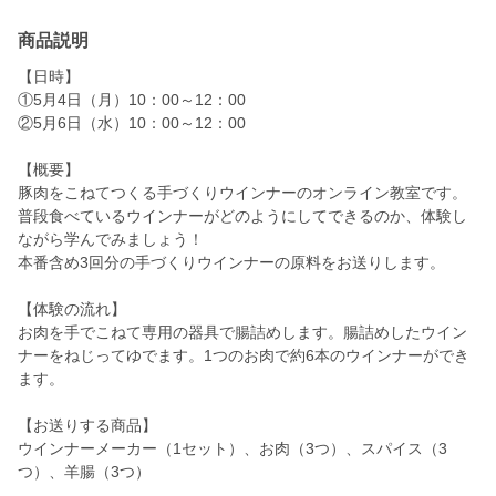
商品説明
【日時】
①5月4日（月）10：00～12：00
②5月6日（水）10：00～12：00
【概要】
豚肉をこねてつくる手づくりウインナーのオンライン教室です。
普段食べているウインナーがどのようにしてできるのか、体験し
ながら学んでみましょう！
本番含め3回分の手づくりウインナーの原料をお送りします。
【体験の流れ】
お肉を手でこねて専用の器具で腸詰めします。腸詰めしたウイン
ナーをねじってゆでます。1つのお肉で約6本のウインナーができ
ます。
【お送りする商品】
ウインナーメーカー（1セット）、お肉（3つ）、スパイス（3
つ）、羊腸（3つ）