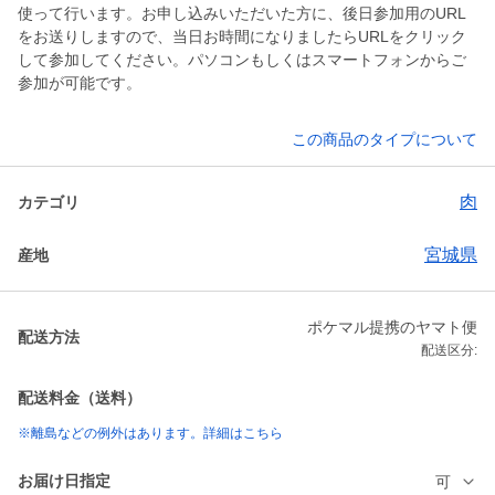
使って行います。お申し込みいただいた方に、後日参加用のURL
をお送りしますので、当日お時間になりましたらURLをクリック
して参加してください。パソコンもしくはスマートフォンからご
参加が可能です。
この商品のタイプについて
肉
カテゴリ
宮城県
産地
ポケマル提携のヤマト便
配送方法
配送区分:
配送料金（送料）
※離島などの例外はあります。詳細はこちら
お届け日指定
可