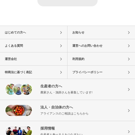
はじめての方へ
お知らせ
よくある質問
運営へのお問い合わせ
運営会社
利用規約
特商法に基づく表記
プライバシーポリシー
生産者の方へ
農家さん・漁師さんを募集しています!
法人・自治体の方へ
アライアンスのご相談はこちらから
採用情報
生産者と食べる人をつなぎたい