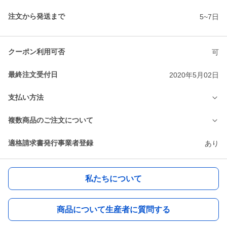
注文から発送まで
5~7日
クーポン利用可否
可
最終注文受付日
2020年5月02日
支払い方法
複数商品のご注文について
適格請求書発行事業者登録
あり
私たちについて
商品について生産者に質問する