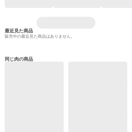
最近見た商品
販売中の最近見た商品はありません。
同じ肉の商品