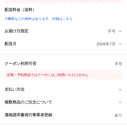
配送料金（送料）
※離島などの例外はあります。詳細はこちら
お届け日指定
不可
配送月
2026年7月
クーポン利用可否
不可
定期・予約商品ではクーポンはご利用いただけません
支払い方法
複数商品のご注文について
適格請求書発行事業者登録
あり