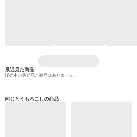
最近見た商品
販売中の最近見た商品はありません。
同じとうもろこしの商品