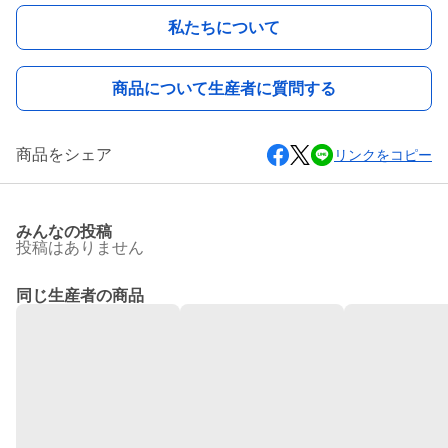
私たちについて
商品について生産者に質問する
商品をシェア
リンクをコピー
みんなの投稿
投稿はありません
同じ生産者の商品