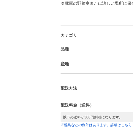
冷蔵庫の野菜室または涼しい場所に保
カテゴリ
品種
産地
配送方法
配送料金（送料）
以下の送料が300円割引になります。
※離島などの例外はあります。詳細はこちら