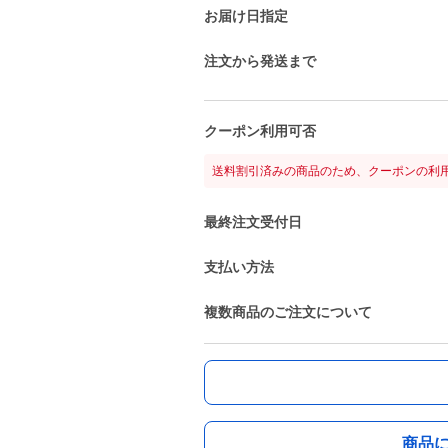
お届け日指定
注文から発送まで
クーポン利用可否
送料割引済みの商品のため、クーポンの利
最終注文受付日
支払い方法
複数商品のご注文について
商品