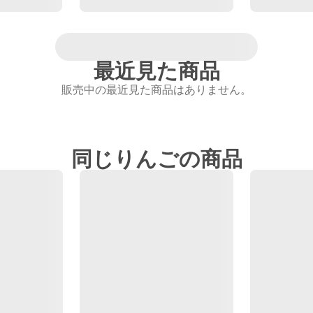
最近見た商品
販売中の最近見た商品はありません。
同じりんごの商品