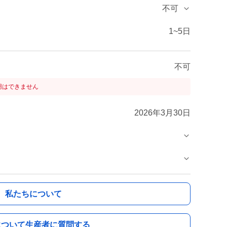
不可
1~5日
不可
用はできません
2026年3月30日
私たちについて
について生産者に質問する