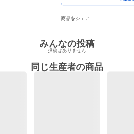
商品をシェア
みんなの投稿
投稿はありません
同じ生産者の商品