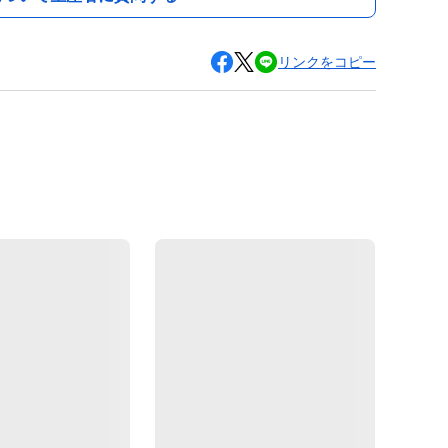
リンクをコピー