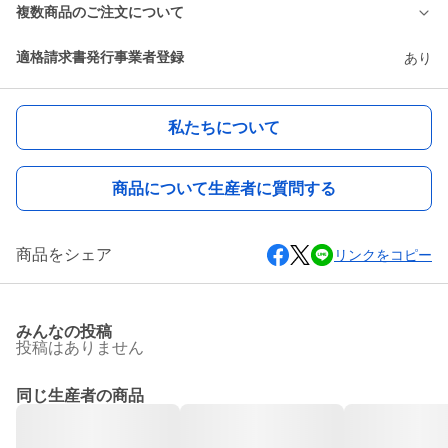
複数商品のご注文について
適格請求書発行事業者登録
あり
私たちについて
商品について生産者に質問する
商品をシェア
リンクをコピー
みんなの投稿
投稿はありません
同じ生産者の商品