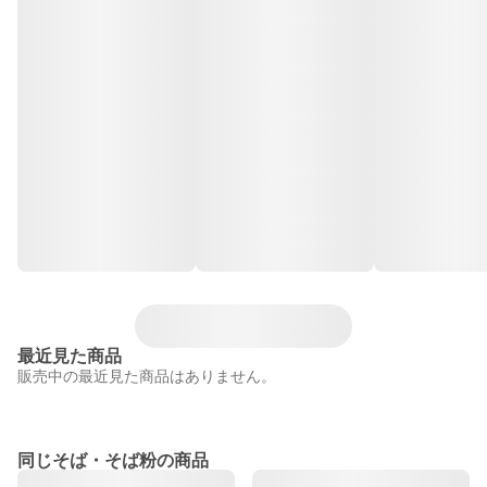
最近見た商品
販売中の最近見た商品はありません。
同じそば・そば粉の商品