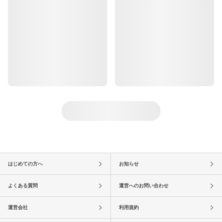
はじめての方へ
お知らせ
よくある質問
運営へのお問い合わせ
運営会社
利用規約