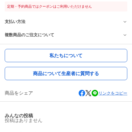
定期・予約商品ではクーポンはご利用いただけません
支払い方法
複数商品のご注文について
私たちについて
商品について生産者に質問する
商品をシェア
リンクをコピー
みんなの投稿
投稿はありません