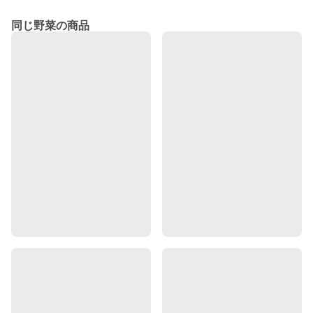
同じ野菜の商品