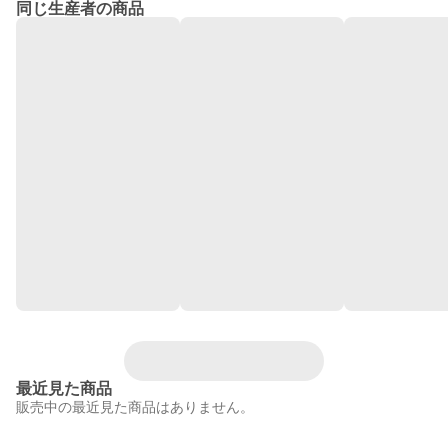
同じ生産者の商品
最近見た商品
販売中の最近見た商品はありません。