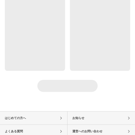
はじめての方へ
お知らせ
よくある質問
運営へのお問い合わせ