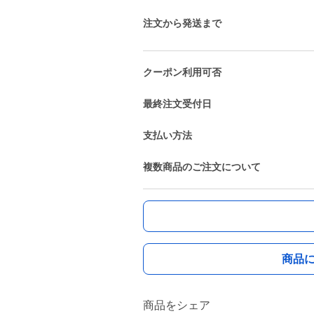
注文から発送まで
クーポン利用可否
最終注文受付日
支払い方法
複数商品のご注文について
商品
商品をシェア