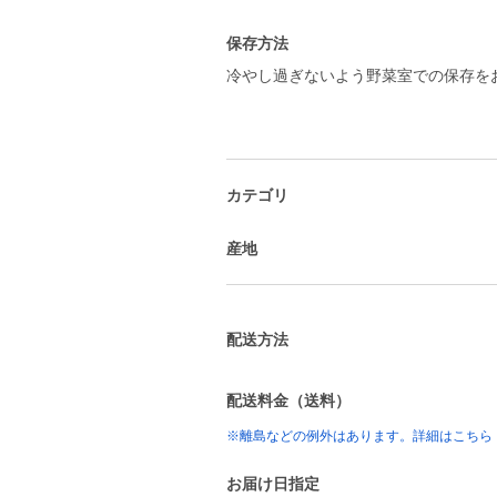
保存方法
冷やし過ぎないよう野菜室での保存を
カテゴリ
産地
配送方法
配送料金（送料）
※離島などの例外はあります。詳細はこちら
お届け日指定