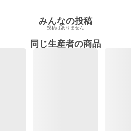
みんなの投稿
投稿はありません
同じ生産者の商品