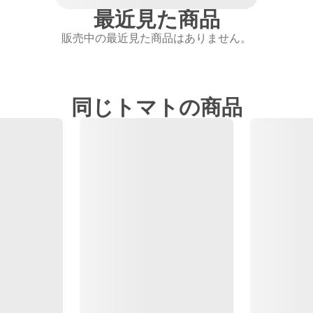
最近見た商品
販売中の最近見た商品はありません。
同じトマトの商品