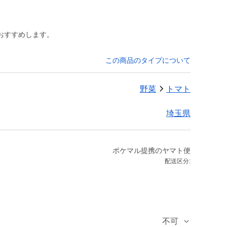
おすすめします。
この商品のタイプについて
野菜
トマト
埼玉県
ポケマル提携のヤマト便
配送区分:
不可