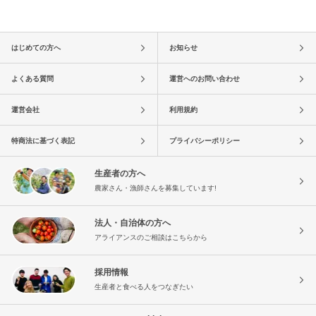
はじめての方へ
お知らせ
よくある質問
運営へのお問い合わせ
運営会社
利用規約
特商法に基づく表記
プライバシーポリシー
生産者の方へ
農家さん・漁師さんを募集しています!
法人・自治体の方へ
アライアンスのご相談はこちらから
採用情報
生産者と食べる人をつなぎたい