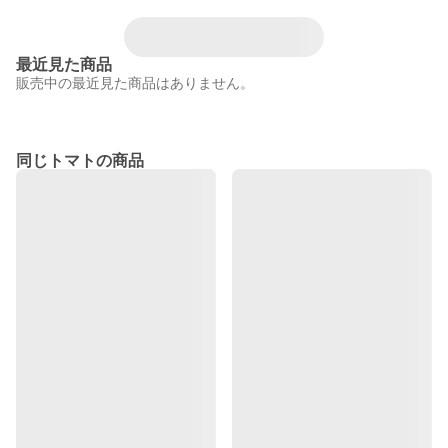
最近見た商品
販売中の最近見た商品はありません。
同じトマトの商品