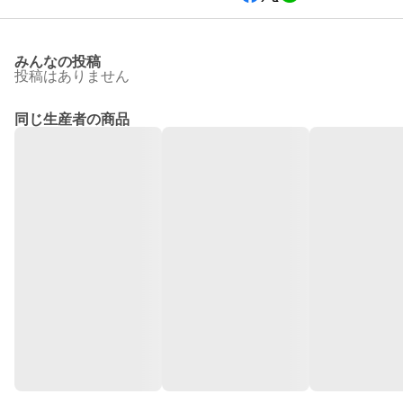
みんなの投稿
投稿はありません
同じ生産者の商品