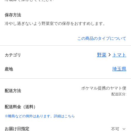
保存方法
冷やし過ぎないよう野菜室での保存をおすすめします。
この商品のタイプについて
野菜
トマト
カテゴリ
埼玉県
産地
ポケマル提携のヤマト便
配送方法
配送区分:
配送料金（送料）
※離島などの例外はあります。詳細はこちら
お届け日指定
不可