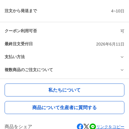
注文から発送まで
4~10日
クーポン利用可否
可
最終注文受付日
2026年6月11日
支払い方法
複数商品のご注文について
私たちについて
商品について生産者に質問する
商品をシェア
リンクをコピー