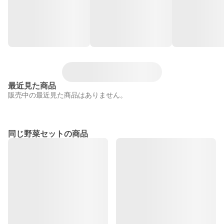
最近見た商品
販売中の最近見た商品はありません。
同じ野菜セットの商品