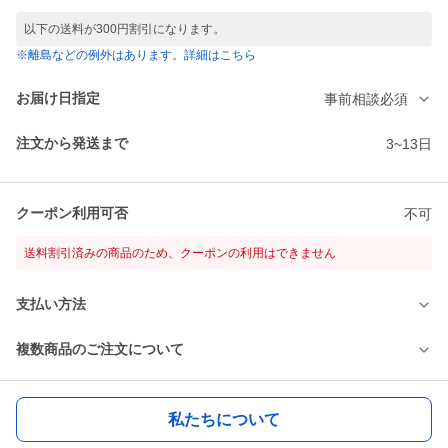
以下の送料が300円割引になります。
※離島などの例外はあります。詳細はこちら
お届け日指定
事前相談必須
注文から発送まで
3~13日
クーポン利用可否
不可
送料割引済みの商品のため、クーポンの利用はできません
支払い方法
複数商品のご注文について
私たちについて