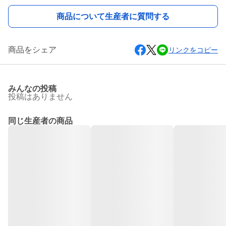
商品について生産者に質問する
商品をシェア
リンクをコピー
みんなの投稿
投稿はありません
同じ生産者の商品