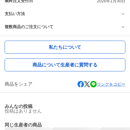
最終注文受付日
2026年1月30日
支払い方法
複数商品のご注文について
私たちについて
商品について生産者に質問する
商品をシェア
リンクをコピー
みんなの投稿
投稿はありません
同じ生産者の商品