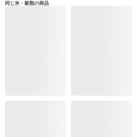
同じ米・穀類の商品