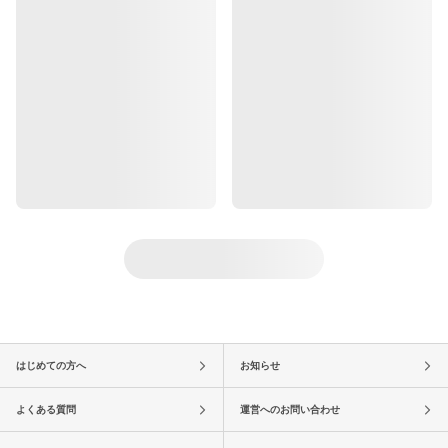
はじめての方へ
お知らせ
よくある質問
運営へのお問い合わせ