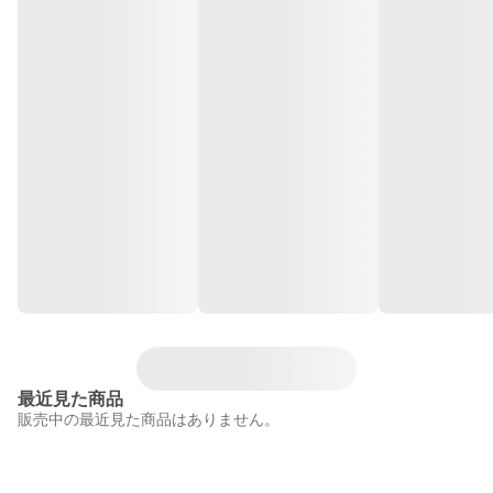
最近見た商品
販売中の最近見た商品はありません。