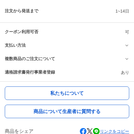
注文から発送まで
1~14日
クーポン利用可否
可
支払い方法
複数商品のご注文について
適格請求書発行事業者登録
あり
私たちについて
商品について生産者に質問する
商品をシェア
リンクをコピー