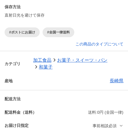
保存方法
直射日光を避けて保存
#ポストにお届け
#全国一律送料
この商品のタイプについて
加工食品
お菓子・スイーツ・パン
カテゴリ
和菓子
長崎県
産地
配送方法
配送料金（送料）
送料:0円 (全国一律)
お届け日指定
事前相談必須