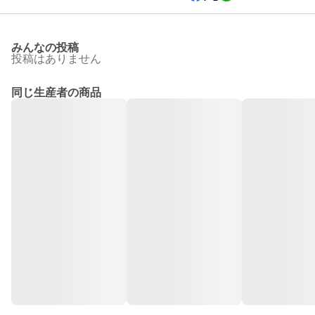
みんなの投稿
投稿はありません
同じ生産者の商品