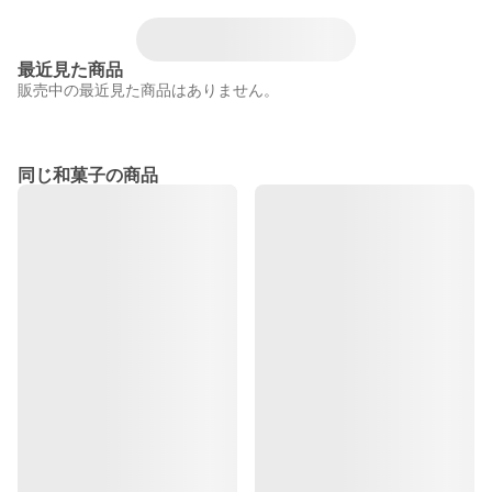
最近見た商品
販売中の最近見た商品はありません。
同じ和菓子の商品