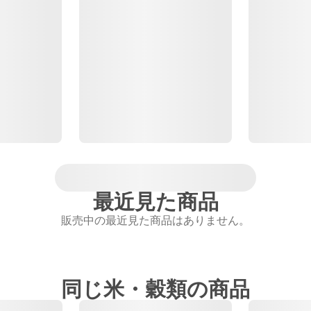
最近見た商品
販売中の最近見た商品はありません。
同じ米・穀類の商品