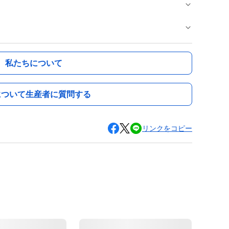
私たちについて
について生産者に質問する
リンクをコピー