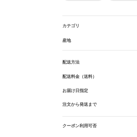
カテゴリ
産地
配送方法
配送料金（送料）
お届け日指定
注文から発送まで
クーポン利用可否