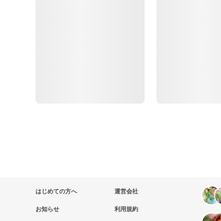
はじめての方へ
運営会社
お知らせ
利用規約