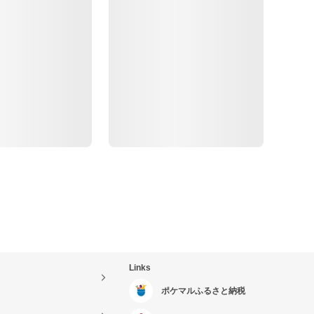
Links
ポケマルふるさと納税