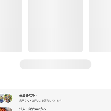
生産者の方へ
農家さん・漁師さんを募集しています!
法人・自治体の方へ