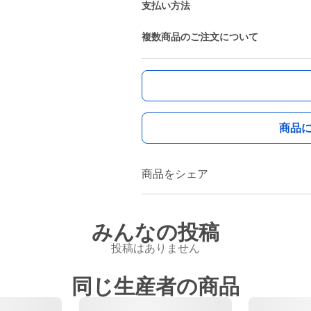
支払い方法
複数商品のご注文について
商品
商品をシェア
みんなの投稿
投稿はありません
同じ生産者の商品