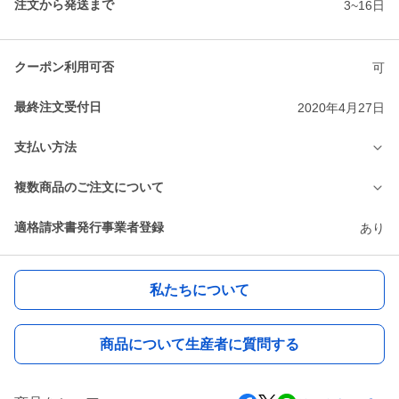
注文から発送まで
3~16日
クーポン利用可否
可
最終注文受付日
2020年4月27日
支払い方法
複数商品のご注文について
適格請求書発行事業者登録
あり
私たちについて
商品について生産者に質問する