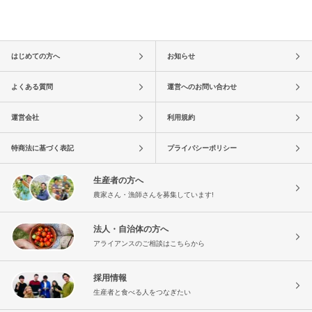
はじめての方へ
お知らせ
よくある質問
運営へのお問い合わせ
運営会社
利用規約
特商法に基づく表記
プライバシーポリシー
生産者の方へ
農家さん・漁師さんを募集しています!
法人・自治体の方へ
アライアンスのご相談はこちらから
採用情報
生産者と食べる人をつなぎたい