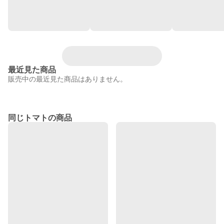
最近見た商品
販売中の最近見た商品はありません。
同じトマトの商品