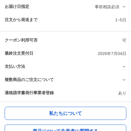
お届け日指定
事前相談必須
注文から発送まで
1~5日
クーポン利用可否
可
最終注文受付日
2026年7月04日
支払い方法
複数商品のご注文について
適格請求書発行事業者登録
あり
私たちについて