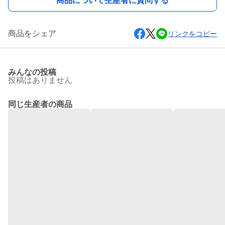
商品について生産者に質問する
商品をシェア
リンクをコピー
みんなの投稿
投稿はありません
同じ生産者の商品