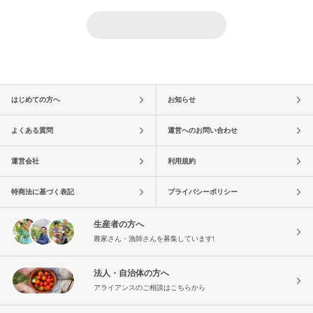
はじめての方へ
お知らせ
よくある質問
運営へのお問い合わせ
運営会社
利用規約
特商法に基づく表記
プライバシーポリシー
生産者の方へ
農家さん・漁師さんを募集しています!
法人・自治体の方へ
アライアンスのご相談はこちらから