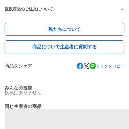
複数商品のご注文について
私たちについて
商品について生産者に質問する
商品をシェア
リンクをコピー
みんなの投稿
投稿はありません
同じ生産者の商品