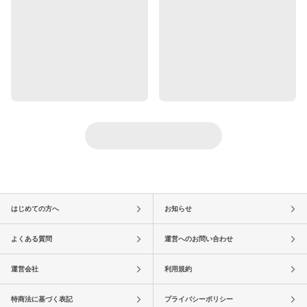
はじめての方へ
お知らせ
よくある質問
運営へのお問い合わせ
運営会社
利用規約
特商法に基づく表記
プライバシーポリシー