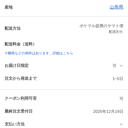
山形県
産地
ポケマル提携のヤマト便
配送方法
配送区分:
配送料金（送料）
※離島などの例外はあります。詳細はこちら
お届け日指定
可
注文から発送まで
1~5日
クーポン利用可否
可
最終注文受付日
2025年12月19日
支払い方法