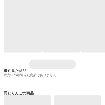
最近見た商品
販売中の最近見た商品はありません。
同じりんごの商品