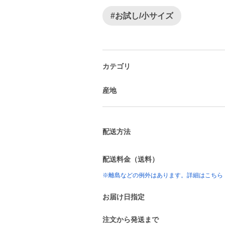
#お試し/小サイズ
カテゴリ
産地
配送方法
配送料金（送料）
※離島などの例外はあります。詳細はこちら
お届け日指定
注文から発送まで