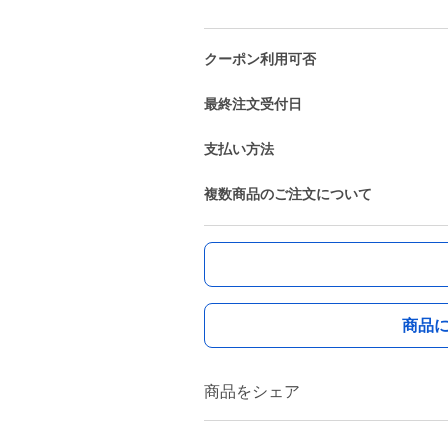
クーポン利用可否
最終注文受付日
支払い方法
複数商品のご注文について
商品
商品をシェア