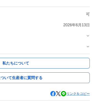
可
2026年6月13日
私たちについて
について生産者に質問する
リンクをコピー