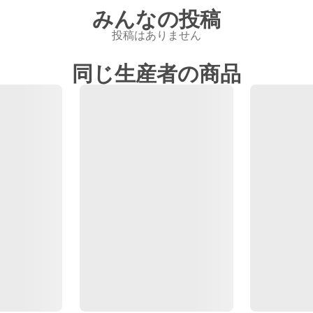
みんなの投稿
投稿はありません
同じ生産者の商品