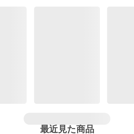
最近見た商品