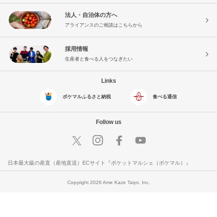
法人・自治体の方へ
アライアンスのご相談はこちらから
採用情報
生産者と食べる人をつなぎたい
Links
ポケマルふるさと納税
食べる通信
Follow us
日本最大級の産直（産地直送）ECサイト『ポケットマルシェ（ポケマル）』
Copyright 2026 Ame Kaze Taiyo, Inc.