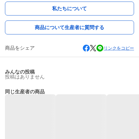
私たちについて
商品について生産者に質問する
商品をシェア
リンクをコピー
みんなの投稿
投稿はありません
同じ生産者の商品