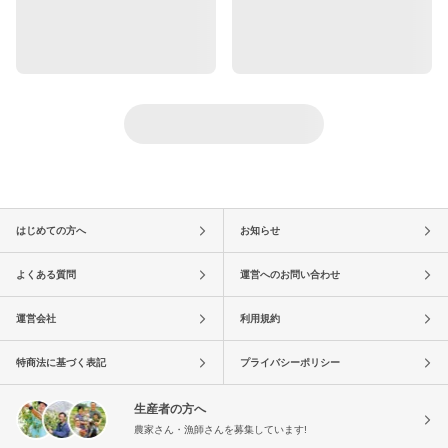
はじめての方へ
お知らせ
よくある質問
運営へのお問い合わせ
運営会社
利用規約
特商法に基づく表記
プライバシーポリシー
生産者の方へ
農家さん・漁師さんを募集しています!