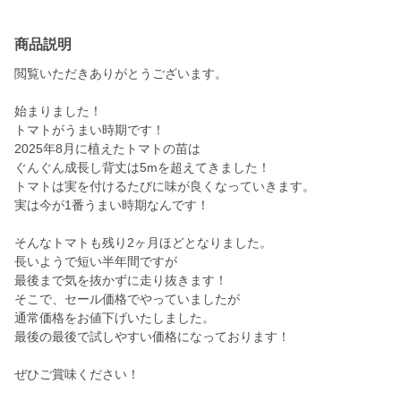
商品説明
閲覧いただきありがとうございます。
始まりました！
トマトがうまい時期です！
2025年8月に植えたトマトの苗は
ぐんぐん成長し背丈は5mを超えてきました！
トマトは実を付けるたびに味が良くなっていきます。
実は今が1番うまい時期なんです！
そんなトマトも残り2ヶ月ほどとなりました。
長いようで短い半年間ですが
最後まで気を抜かずに走り抜きます！
そこで、セール価格でやっていましたが
通常価格をお値下げいたしました。
最後の最後で試しやすい価格になっております！
ぜひご賞味ください！