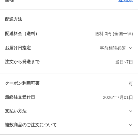
配送方法
配送料金（送料）
送料:0円 (全国一律)
お届け日指定
事前相談必須
注文から発送まで
当日~7日
クーポン利用可否
可
最終注文受付日
2026年7月01日
支払い方法
複数商品のご注文について