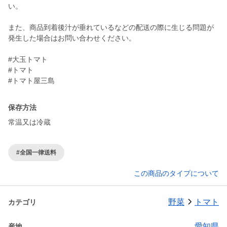
い。
また、商品到着後汁が垂れているなどの配送の際に生じる問題が
発生した場合はお問い合わせください。
#大玉トマト
#トマト
#トマト屋三島
保存方法
常温又は冷蔵
#全国一律送料
この商品のタイプについて
野菜
トマト
カテゴリ
愛知県
産地