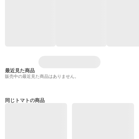
最近見た商品
販売中の最近見た商品はありません。
同じトマトの商品