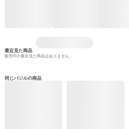
最近見た商品
販売中の最近見た商品はありません。
同じバジルの商品