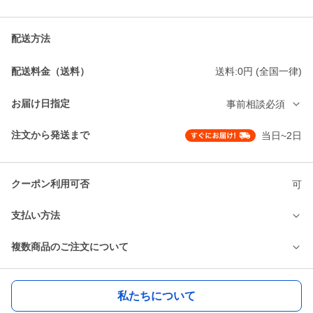
配送方法
配送料金（送料）
送料:0円 (全国一律)
お届け日指定
事前相談必須
注文から発送まで
当日~2日
クーポン利用可否
可
支払い方法
複数商品のご注文について
私たちについて