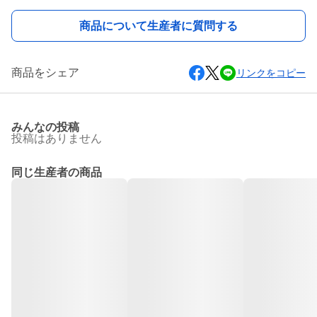
商品について生産者に質問する
商品をシェア
リンクをコピー
みんなの投稿
投稿はありません
同じ生産者の商品