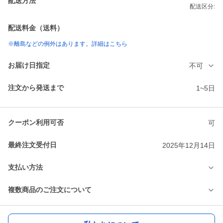
配送方法
配送区分:
配送料金（送料）
※離島などの例外はあります。詳細はこちら
お届け日指定
不可
注文から発送まで
1~5日
クーポン利用可否
可
最終注文受付日
2025年12月14日
支払い方法
複数商品のご注文について