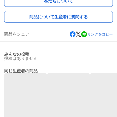
私たちについて
商品について生産者に質問する
商品をシェア
リンクをコピー
みんなの投稿
投稿はありません
同じ生産者の商品