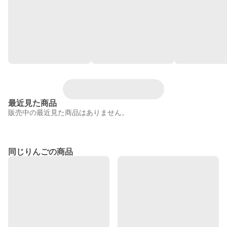
最近見た商品
販売中の最近見た商品はありません。
同じりんごの商品