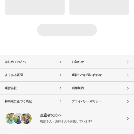
はじめての方へ
お知らせ
よくある質問
運営へのお問い合わせ
運営会社
利用規約
特商法に基づく表記
プライバシーポリシー
生産者の方へ
農家さん・漁師さんを募集しています!