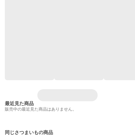
最近見た商品
販売中の最近見た商品はありません。
同じさつまいもの商品