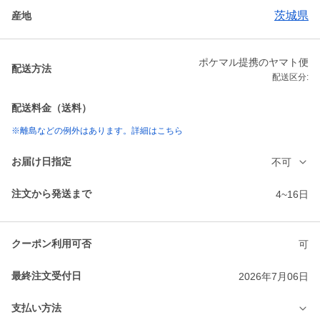
茨城県
産地
ポケマル提携のヤマト便
配送方法
配送区分:
配送料金（送料）
※離島などの例外はあります。詳細はこちら
お届け日指定
不可
注文から発送まで
4~16日
クーポン利用可否
可
最終注文受付日
2026年7月06日
支払い方法