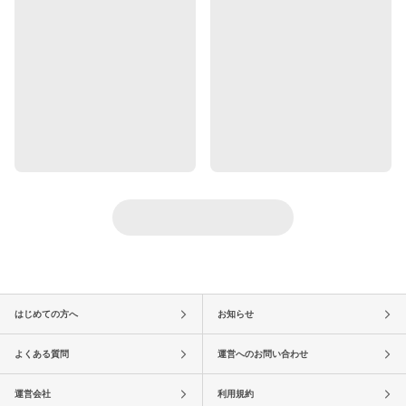
はじめての方へ
お知らせ
よくある質問
運営へのお問い合わせ
運営会社
利用規約