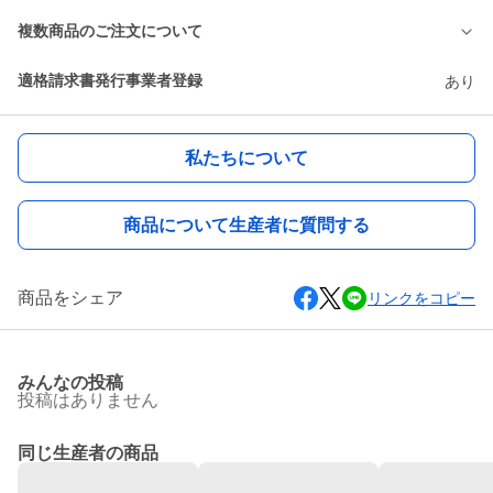
複数商品のご注文について
適格請求書発行事業者登録
あり
私たちについて
商品について生産者に質問する
商品をシェア
リンクをコピー
みんなの投稿
投稿はありません
同じ生産者の商品