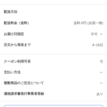
配送方法
配送料金（送料）
送料:0円 (全国一律)
お届け日指定
不可
注文から発送まで
4~16日
クーポン利用可否
可
支払い方法
複数商品のご注文について
適格請求書発行事業者登録
あり