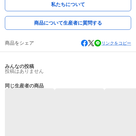
私たちについて
商品について生産者に質問する
商品をシェア
リンクをコピー
みんなの投稿
投稿はありません
同じ生産者の商品