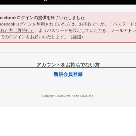
acebookログインの提供を終了いたしました
acebookログインを利用されていた方は、お手数ですが、「
パスワード
忘れた方（再発行）
」よりパスワードを設定していただき、メールアド
スでのログインをお願いいたします。（
詳細
）
アカウントをお持ちでない方
新規会員登録
Copyright 2026 Ame Kaze Taiyo, Inc.