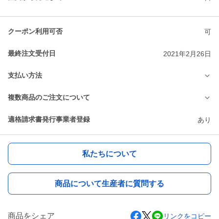
クーポン利用可否
可
最終注文受付日
2021年2月26日
支払い方法
複数商品のご注文について
適格請求書発行事業者登録
あり
私たちについて
商品について生産者に質問する
商品をシェア
リンクをコピー