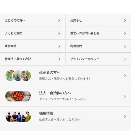
はじめての方へ
お知らせ
よくある質問
運営へのお問い合わせ
運営会社
利用規約
特商法に基づく表記
プライバシーポリシー
生産者の方へ
農家さん・漁師さんを募集しています!
法人・自治体の方へ
アライアンスのご相談はこちらから
採用情報
生産者と食べる人をつなぎたい