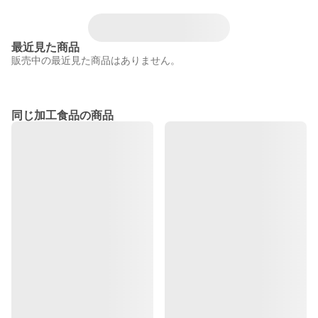
最近見た商品
販売中の最近見た商品はありません。
同じ加工食品の商品