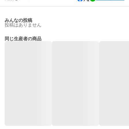
みんなの投稿
投稿はありません
同じ生産者の商品