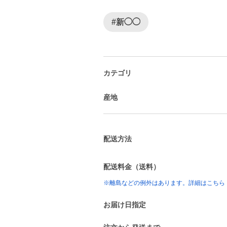
#新◯◯
カテゴリ
産地
配送方法
配送料金（送料）
※離島などの例外はあります。詳細はこちら
お届け日指定