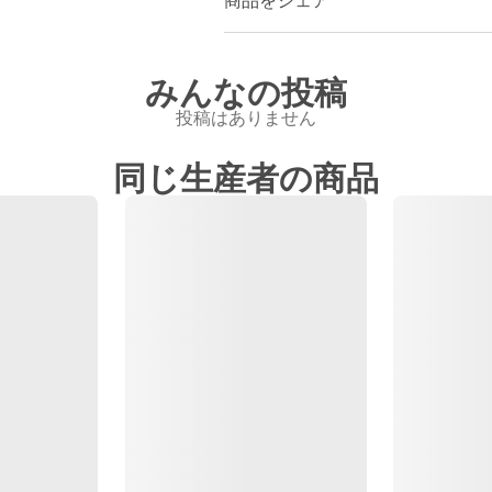
商品をシェア
みんなの投稿
投稿はありません
同じ生産者の商品