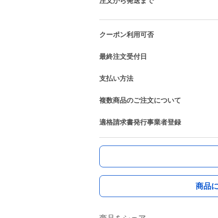
注文から発送まで
クーポン利用可否
最終注文受付日
支払い方法
複数商品のご注文について
適格請求書発行事業者登録
商品