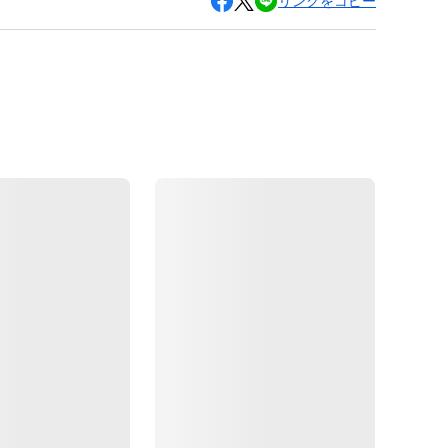
リンクをコピー