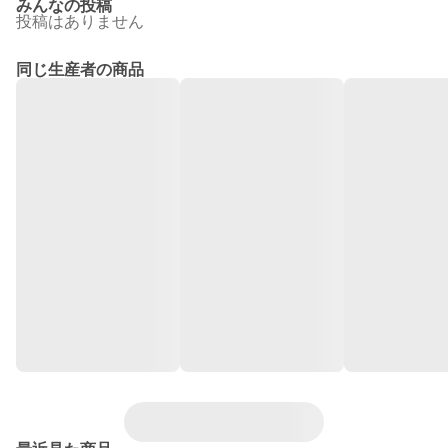
みんなの投稿
投稿はありません
同じ生産者の商品