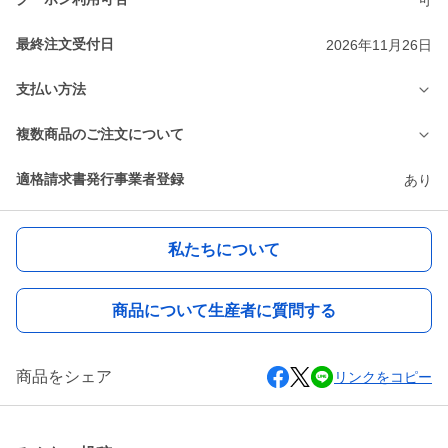
最終注文受付日
2026年11月26日
支払い方法
複数商品のご注文について
適格請求書発行事業者登録
あり
私たちについて
商品について生産者に質問する
商品をシェア
リンクをコピー