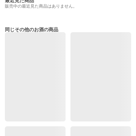
最近見た商品
販売中の最近見た商品はありません。
同じその他のお酒の商品