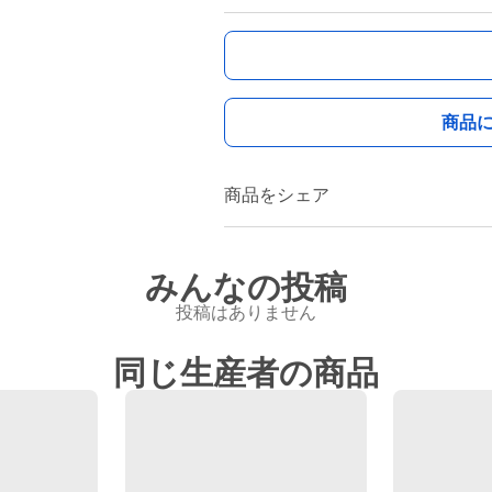
商品
商品をシェア
みんなの投稿
投稿はありません
同じ生産者の商品