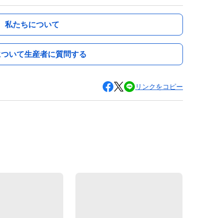
私たちについて
について生産者に質問する
リンクをコピー