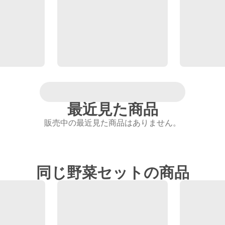
最近見た商品
販売中の最近見た商品はありません。
同じ野菜セットの商品