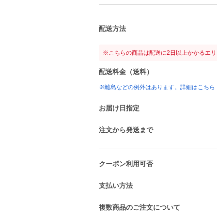
配送方法
※こちらの商品は配送に2日以上かかるエ
配送料金（送料）
※離島などの例外はあります。詳細はこちら
お届け日指定
注文から発送まで
クーポン利用可否
支払い方法
複数商品のご注文について