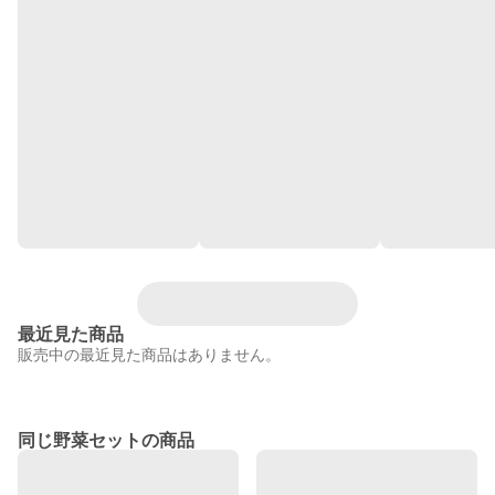
最近見た商品
販売中の最近見た商品はありません。
同じ野菜セットの商品