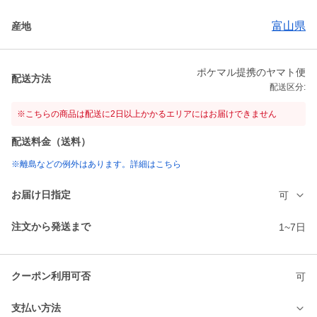
富山県
産地
ポケマル提携のヤマト便
配送方法
配送区分:
※こちらの商品は配送に2日以上かかるエリアにはお届けできません
配送料金（送料）
※離島などの例外はあります。詳細はこちら
お届け日指定
可
注文から発送まで
1~7日
クーポン利用可否
可
支払い方法