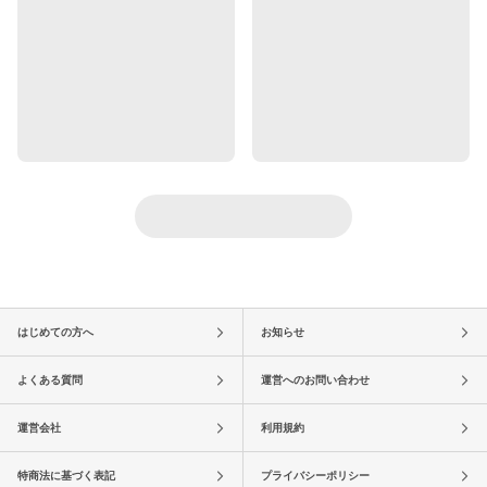
はじめての方へ
お知らせ
よくある質問
運営へのお問い合わせ
運営会社
利用規約
特商法に基づく表記
プライバシーポリシー