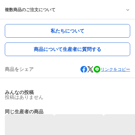
複数商品のご注文について
私たちについて
商品について生産者に質問する
商品をシェア
リンクをコピー
みんなの投稿
投稿はありません
同じ生産者の商品