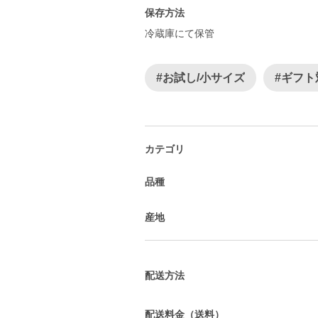
保存方法
冷蔵庫にて保管
#お試し/小サイズ
#ギフト
カテゴリ
品種
産地
配送方法
配送料金（送料）