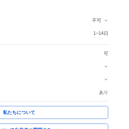
不可
1~14日
可
あり
私たちについて