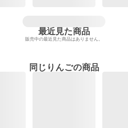
最近見た商品
販売中の最近見た商品はありません。
同じりんごの商品