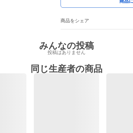
商品
商品をシェア
みんなの投稿
投稿はありません
同じ生産者の商品