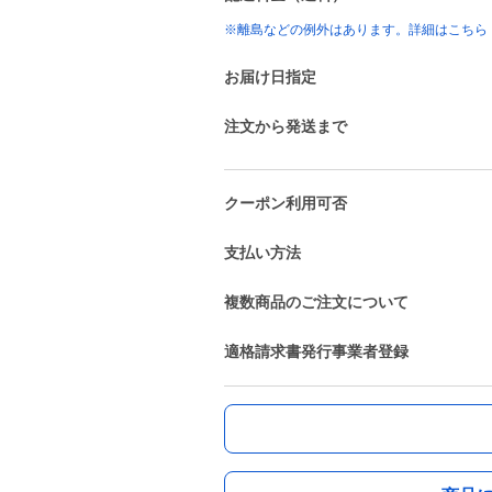
※離島などの例外はあります。詳細はこちら
お届け日指定
注文から発送まで
クーポン利用可否
支払い方法
複数商品のご注文について
適格請求書発行事業者登録