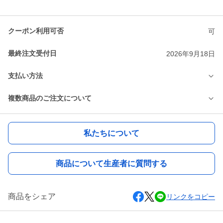
クーポン利用可否
可
最終注文受付日
2026年9月18日
支払い方法
複数商品のご注文について
私たちについて
商品について生産者に質問する
商品をシェア
リンクをコピー