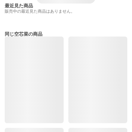
最近見た商品
販売中の最近見た商品はありません。
同じ空芯菜の商品