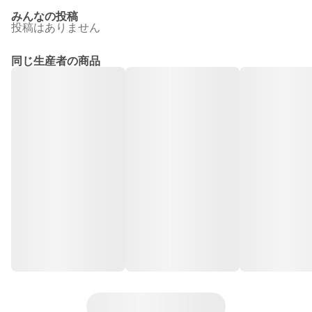
みんなの投稿
投稿はありません
同じ生産者の商品