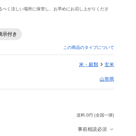
るべく涼しい場所に保管し、お早めにお召し上がりくださ
表示付き
この商品のタイプについて
米・穀類
玄米
山形県
送料:0円 (全国一律)
事前相談必須