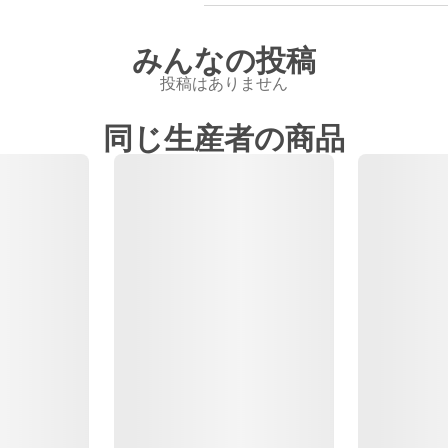
みんなの投稿
投稿はありません
同じ生産者の商品