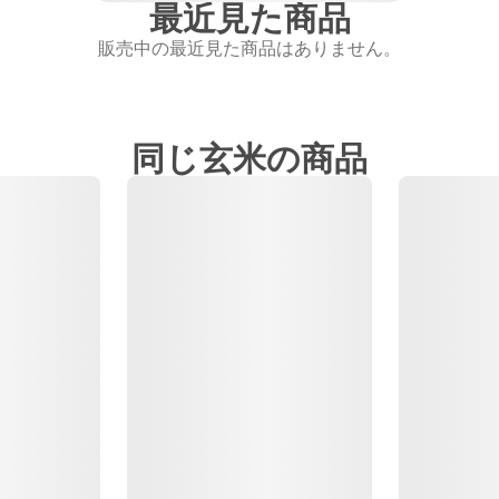
最近見た商品
販売中の最近見た商品はありません。
同じ玄米の商品