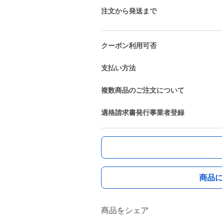
注文から発送まで
クーポン利用可否
支払い方法
複数商品のご注文について
適格請求書発行事業者登録
商品
商品をシェア