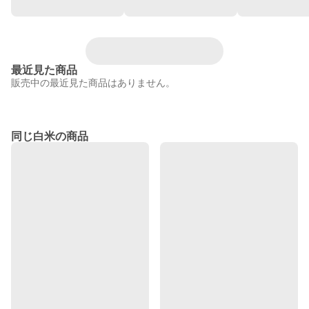
最近見た商品
販売中の最近見た商品はありません。
同じ白米の商品