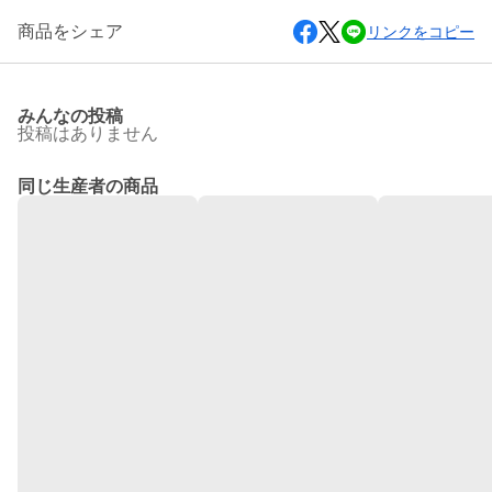
商品をシェア
リンクをコピー
みんなの投稿
投稿はありません
同じ生産者の商品