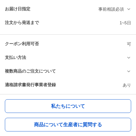
お届け日指定
事前相談必須
注文から発送まで
1~5日
クーポン利用可否
可
支払い方法
複数商品のご注文について
適格請求書発行事業者登録
あり
私たちについて
商品について生産者に質問する