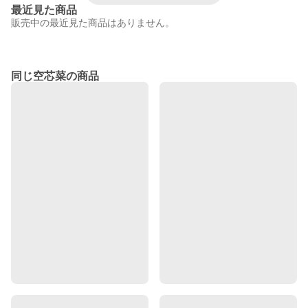
最近見た商品
販売中の最近見た商品はありません。
同じ空芯菜の商品