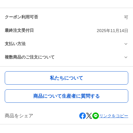
クーポン利用可否
可
最終注文受付日
2025年11月14日
支払い方法
複数商品のご注文について
私たちについて
商品について生産者に質問する
商品をシェア
リンクをコピー