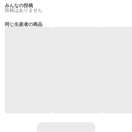
みんなの投稿
投稿はありません
同じ生産者の商品