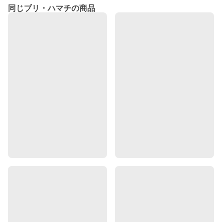
同じブリ・ハマチの商品