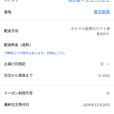
鹿児島県
産地
ポケマル提携のヤマト便
配送方法
配送区分:
配送料金（送料）
※離島などの例外はあります。詳細はこちら
お届け日指定
可
注文から発送まで
3~16日
クーポン利用可否
可
最終注文受付日
2026年12月26日