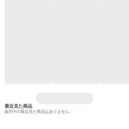
最近見た商品
販売中の最近見た商品はありません。