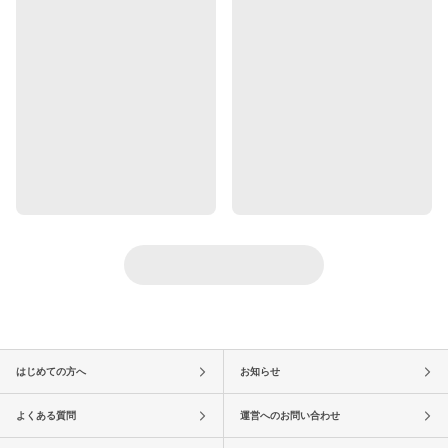
はじめての方へ
お知らせ
よくある質問
運営へのお問い合わせ