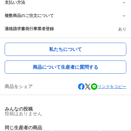
支払い方法
複数商品のご注文について
適格請求書発行事業者登録
あり
私たちについて
商品について生産者に質問する
商品をシェア
リンクをコピー
みんなの投稿
投稿はありません
同じ生産者の商品