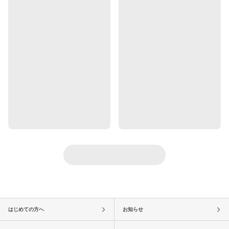
はじめての方へ
お知らせ