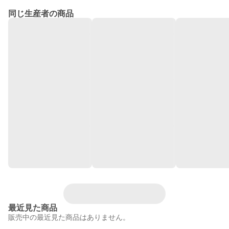
同じ生産者の商品
最近見た商品
販売中の最近見た商品はありません。