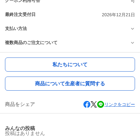
クーポン利用可否
可
最終注文受付日
2026年12月21日
支払い方法
複数商品のご注文について
私たちについて
商品について生産者に質問する
商品をシェア
リンクをコピー
みんなの投稿
投稿はありません