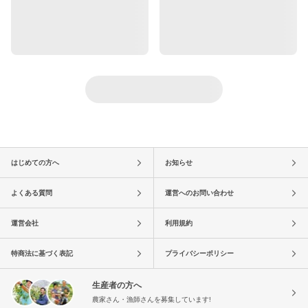
はじめての方へ
お知らせ
よくある質問
運営へのお問い合わせ
運営会社
利用規約
特商法に基づく表記
プライバシーポリシー
生産者の方へ
農家さん・漁師さんを募集しています!