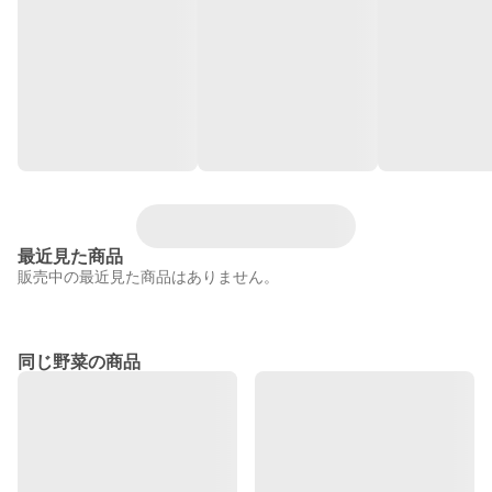
最近見た商品
販売中の最近見た商品はありません。
同じ野菜の商品