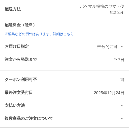
ポケマル提携のヤマト便
配送方法
配送区分:
配送料金（送料）
※離島などの例外はあります。詳細はこちら
お届け日指定
部分的に可
注文から発送まで
2~7日
クーポン利用可否
可
最終注文受付日
2025年12月24日
支払い方法
複数商品のご注文について