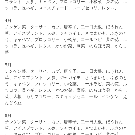
プラント、人参、キャベツ、ブロッコリー、小松菜、菜の花、ル
ッコラ、長ネギ、スイスチャード、スープセロリ、レタス、
4月
チンゲン菜、ターサイ、カブ、唐辛子、二十日大根、ほうれん
草、アイスプラント、人参、ジャガイモ、さつまいも、ふきのと
う、キャベツ、ブロッコリー、小松菜、コールラビ、菜の花、ル
ッコラ、長ネギ、レタス、かつお菜、高菜、のらぼう菜、からし
菜
5月
チンゲン菜、ターサイ、カブ、唐辛子、二十日大根、ほうれん
草、アイスプラント、人参、ジャガイモ、さつまいも、ふきのと
う、キャベツ、ブロッコリー、小松菜、コールラビ、菜の花、ル
ッコラ、長ネギ、レタス、かつお菜、高菜、のらぼう菜、からし
菜、大根、カリフラワー、スティックセニョール、インゲン、え
んどう豆
6月
チンゲン菜、ターサイ、カブ、唐辛子、二十日大根、ほうれん
草、アイスプラント、人参、ジャガイモ、さつまいも、ふきのと
う、キャベツ、ブロッコリー、小松菜、コールラビ、菜の花、ル