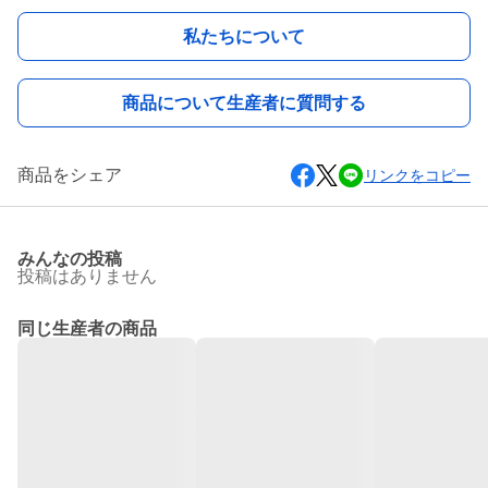
私たちについて
商品について生産者に質問する
商品をシェア
リンクをコピー
みんなの投稿
投稿はありません
同じ生産者の商品