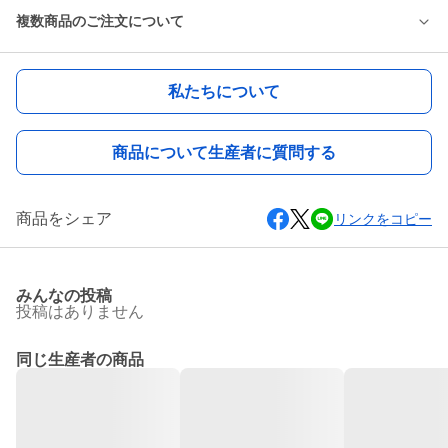
複数商品のご注文について
私たちについて
商品について生産者に質問する
商品をシェア
リンクをコピー
みんなの投稿
投稿はありません
同じ生産者の商品