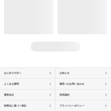
はじめての方へ
お知らせ
よくある質問
運営へのお問い合わせ
運営会社
利用規約
特商法に基づく表記
プライバシーポリシー