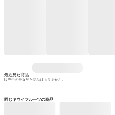
最近見た商品
販売中の最近見た商品はありません。
同じキウイフルーツの商品