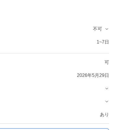
不可
1~7日
可
2026年5月29日
あり