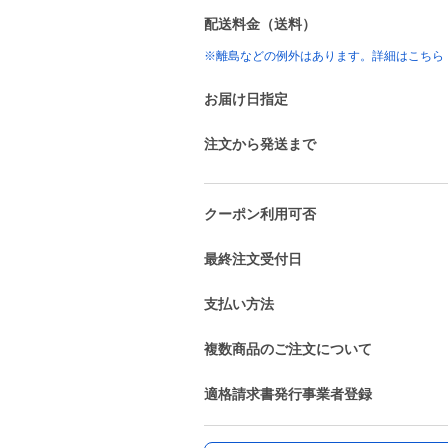
配送料金（送料）
※離島などの例外はあります。詳細はこちら
お届け日指定
注文から発送まで
クーポン利用可否
最終注文受付日
支払い方法
複数商品のご注文について
適格請求書発行事業者登録