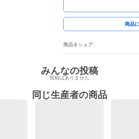
商品
商品をシェア
みんなの投稿
投稿はありません
同じ生産者の商品