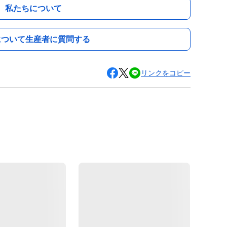
私たちについて
について生産者に質問する
リンクをコピー