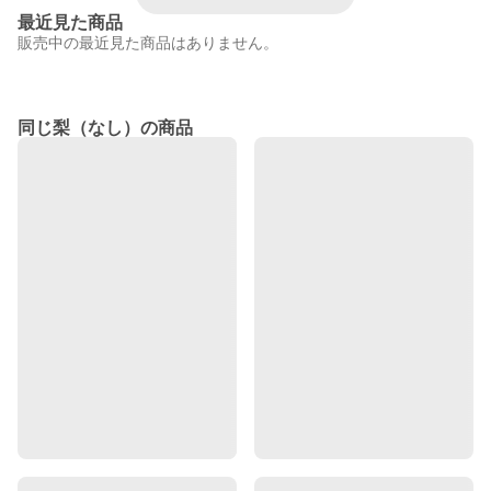
最近見た商品
販売中の最近見た商品はありません。
同じ梨（なし）の商品