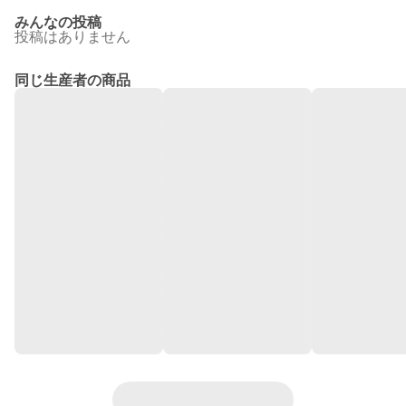
みんなの投稿
投稿はありません
同じ生産者の商品