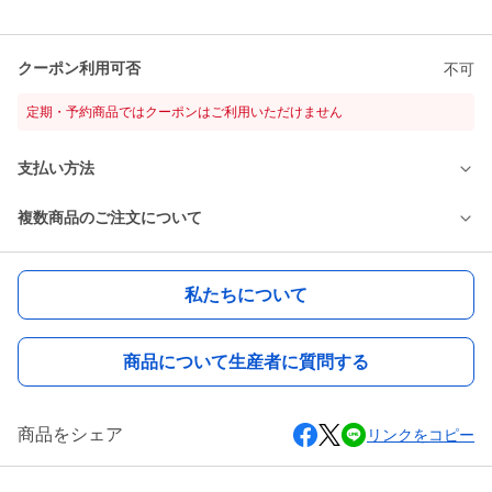
クーポン利用可否
不可
定期・予約商品ではクーポンはご利用いただけません
支払い方法
複数商品のご注文について
私たちについて
商品について生産者に質問する
商品をシェア
リンクをコピー