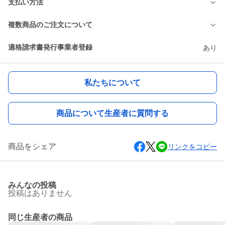
支払い方法
複数商品のご注文について
適格請求書発行事業者登録
あり
私たちについて
商品について生産者に質問する
商品をシェア
リンクをコピー
みんなの投稿
投稿はありません
同じ生産者の商品