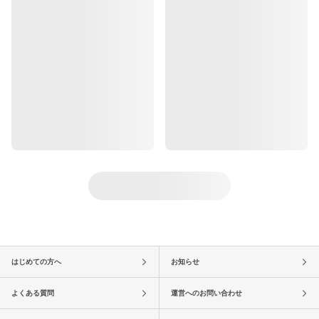
はじめての方へ
お知らせ
よくある質問
運営へのお問い合わせ