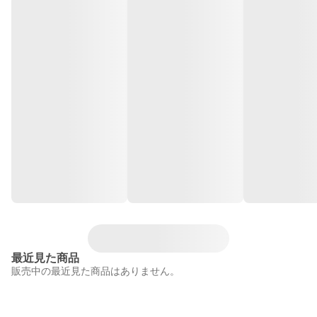
最近見た商品
販売中の最近見た商品はありません。