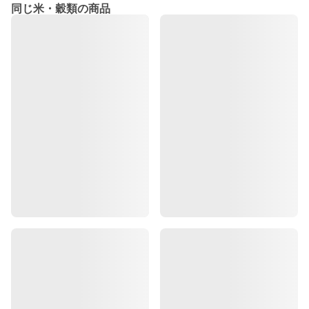
同じ米・穀類の商品