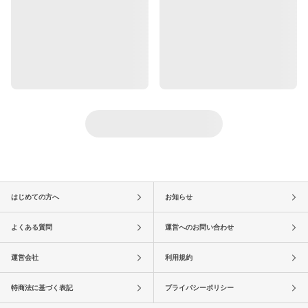
はじめての方へ
お知らせ
よくある質問
運営へのお問い合わせ
運営会社
利用規約
特商法に基づく表記
プライバシーポリシー