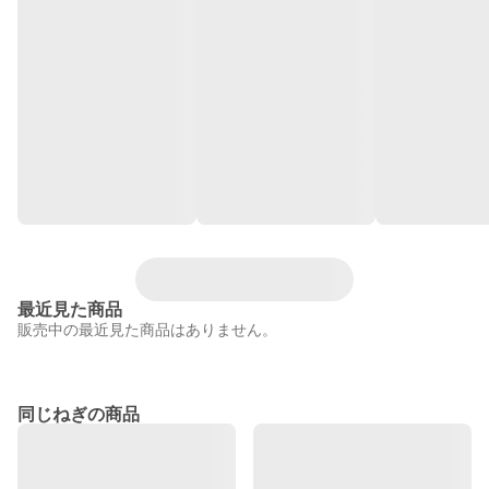
最近見た商品
販売中の最近見た商品はありません。
同じねぎの商品