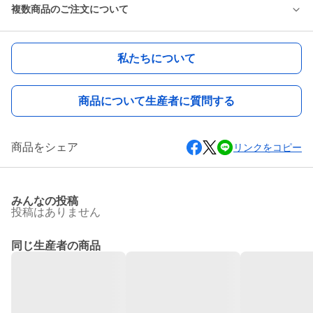
複数商品のご注文について
私たちについて
商品について生産者に質問する
商品をシェア
リンクをコピー
みんなの投稿
投稿はありません
同じ生産者の商品