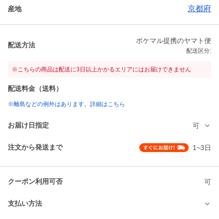
京都府
産地
ポケマル提携のヤマト便
配送方法
配送区分:
※こちらの商品は配送に3日以上かかるエリアにはお届けできません
配送料金（送料）
※離島などの例外はあります。詳細はこちら
お届け日指定
可
注文から発送まで
1~3日
クーポン利用可否
可
支払い方法