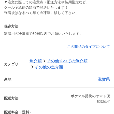
▼注文に際しての注意点（配送方法や納期指定など）
クール宅急便の冷凍で発送いたします！
保存方法
家庭用の冷凍庫で30日以内でお願いいたします。
この商品のタイプについて
魚介類
その他すべての魚介類
カテゴリ
その他の魚介類
滋賀県
産地
ポケマル提携のヤマト便
配送方法
配送区分:
配送料金（送料）