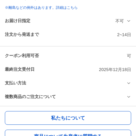
※離島などの例外はあります。詳細はこちら
お届け日指定
不可
注文から発送まで
2~14日
クーポン利用可否
可
最終注文受付日
2025年12月18日
支払い方法
複数商品のご注文について
私たちについて