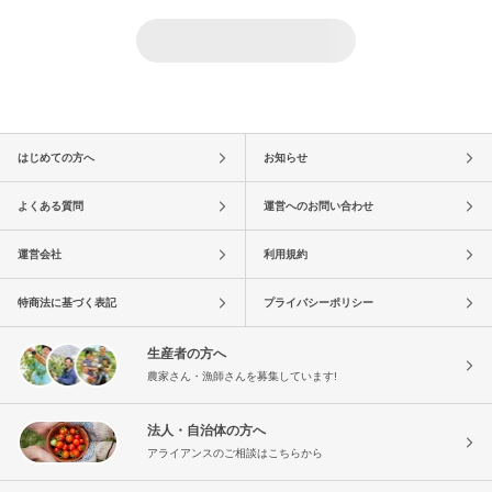
はじめての方へ
お知らせ
よくある質問
運営へのお問い合わせ
運営会社
利用規約
特商法に基づく表記
プライバシーポリシー
生産者の方へ
農家さん・漁師さんを募集しています!
法人・自治体の方へ
アライアンスのご相談はこちらから