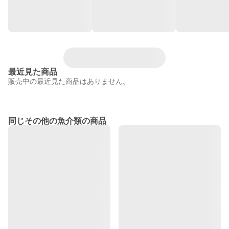
最近見た商品
販売中の最近見た商品はありません。
同じその他の魚介類の商品