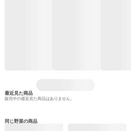
最近見た商品
販売中の最近見た商品はありません。
同じ野菜の商品