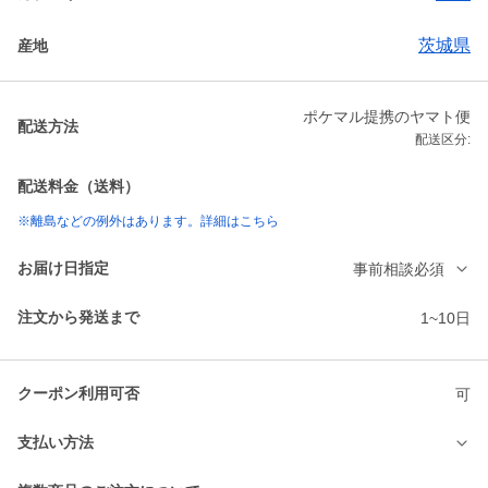
茨城県
産地
ポケマル提携のヤマト便
配送方法
配送区分:
配送料金（送料）
※離島などの例外はあります。詳細はこちら
お届け日指定
事前相談必須
注文から発送まで
1~10日
クーポン利用可否
可
支払い方法