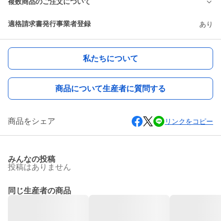
複数商品のご注文について
適格請求書発行事業者登録
あり
私たちについて
商品について生産者に質問する
商品をシェア
リンクをコピー
みんなの投稿
投稿はありません
同じ生産者の商品