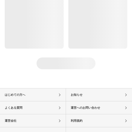
はじめての方へ
お知らせ
よくある質問
運営へのお問い合わせ
運営会社
利用規約