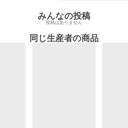
みんなの投稿
投稿はありません
同じ生産者の商品