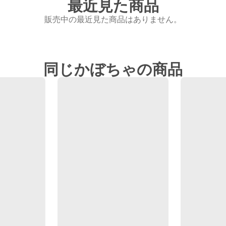
最近見た商品
販売中の最近見た商品はありません。
同じかぼちゃの商品