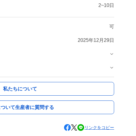
2~10日
可
2025年12月29日
私たちについて
について生産者に質問する
リンクをコピー