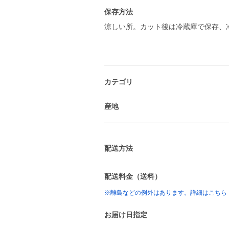
保存方法
涼しい所。カット後は冷蔵庫で保存、
カテゴリ
産地
配送方法
配送料金（送料）
※離島などの例外はあります。詳細はこちら
お届け日指定