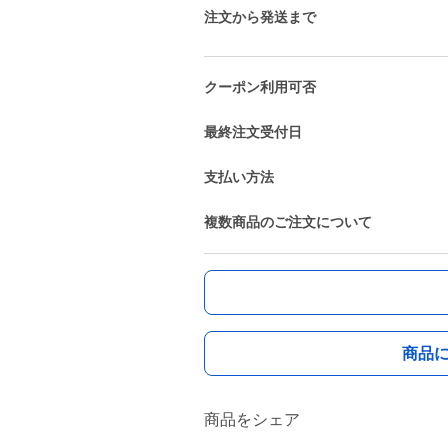
注文から発送まで
クーポン利用可否
最終注文受付日
支払い方法
複数商品のご注文について
商品
商品をシェア