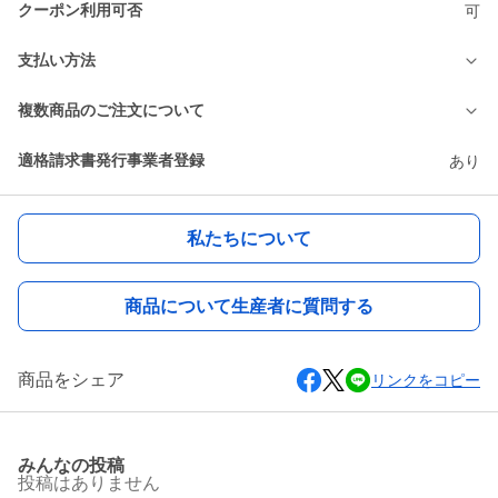
クーポン利用可否
可
支払い方法
複数商品のご注文について
適格請求書発行事業者登録
あり
私たちについて
商品について生産者に質問する
商品をシェア
リンクをコピー
みんなの投稿
投稿はありません