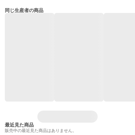
同じ生産者の商品
最近見た商品
販売中の最近見た商品はありません。