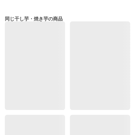
同じ干し芋・焼き芋の商品