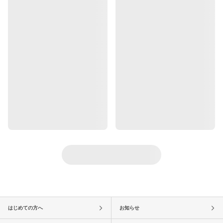
はじめての方へ
お知らせ