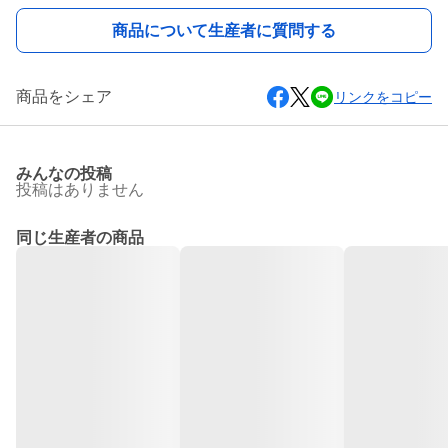
商品について生産者に質問する
商品をシェア
リンクをコピー
みんなの投稿
投稿はありません
同じ生産者の商品