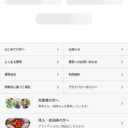
はじめての方へ
お知らせ
よくある質問
運営へのお問い合わせ
運営会社
利用規約
特商法に基づく表記
プライバシーポリシー
生産者の方へ
農家さん・漁師さんを募集しています!
法人・自治体の方へ
アライアンスのご相談はこちらから