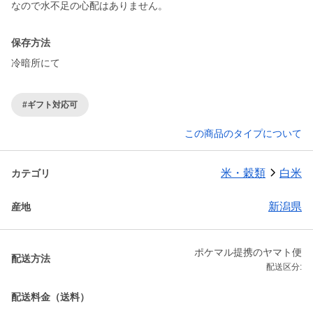
保存方法
冷暗所にて
#ギフト対応可
この商品のタイプについて
米・穀類
白米
カテゴリ
新潟県
産地
ポケマル提携のヤマト便
配送方法
配送区分:
配送料金（送料）