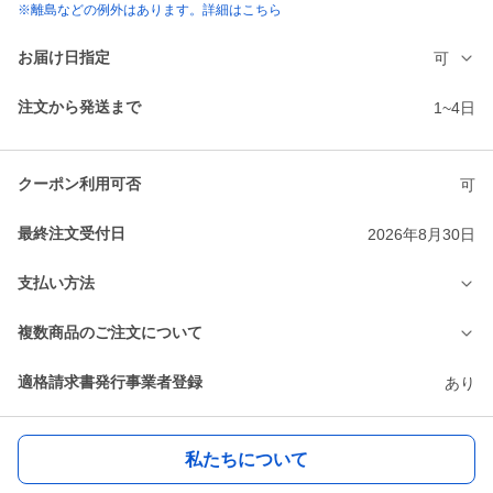
※離島などの例外はあります。詳細はこちら
お届け日指定
可
注文から発送まで
1~4日
クーポン利用可否
可
最終注文受付日
2026年8月30日
支払い方法
複数商品のご注文について
適格請求書発行事業者登録
あり
私たちについて