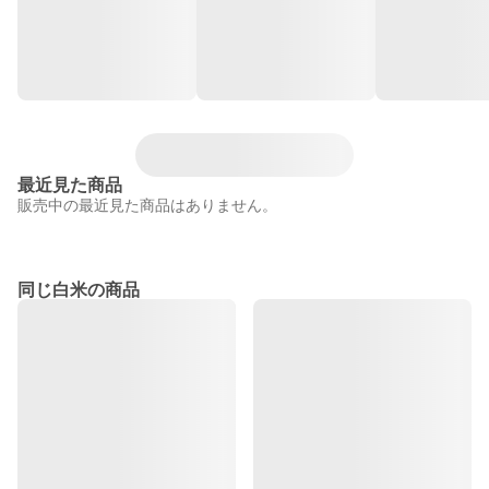
最近見た商品
販売中の最近見た商品はありません。
同じ白米の商品